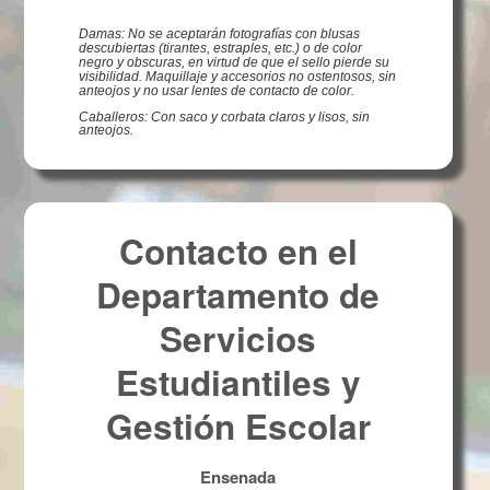
Damas: No se aceptarán fotografías con blusas
descubiertas (tirantes, estraples, etc.) o de color
negro y obscuras, en virtud de que el sello pierde su
visibilidad. Maquillaje y accesorios no ostentosos, sin
anteojos y no usar lentes de contacto de color.
Caballeros: Con saco y corbata claros y lisos, sin
anteojos.
Contacto en el
Departamento de
Servicios
Estudiantiles y
Gestión Escolar
Ensenada