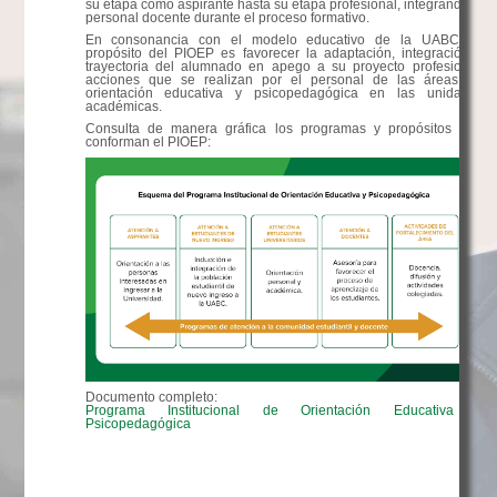
su etapa como aspirante hasta su etapa profesional, integrando al
personal docente durante el proceso formativo.
En consonancia con el modelo educativo de la UABC, el
propósito del PIOEP es favorecer la adaptación, integración y
trayectoria del alumnado en apego a su proyecto profesional,
acciones que se realizan por el personal de las áreas de
orientación educativa y psicopedagógica en las unidades
académicas.
Consulta de manera gráfica los programas y propósitos que
conforman el PIOEP:
Documento completo:
Programa Institucional de Orientación Educativa y
Psicopedagógica