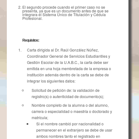
El segundo procede cuando el primer caso no se
presenta, ya que es un documento antes de que se
integrara el Sistema Único de Titulación y Cédula
Profesional.
Requisitos:
Carta dirigida al Dr. Raúl González Núñez,
Coordinador General de Servicios Estudiantiles y
Gestión Escolar de la U.A.B.C., la carta debe ser
emitida en una hoja membretada de la empresa o
institución además dentro de la carta se debe de
integrar los siguientes datos:
Solicitud de petición de: la validación de
registro(s) o autenticidad de documento(s);
Nombre completo de la alumna o del alumno,
carrera o especialidad o maestría o doctorado y
matrícula;
Si el nombre cambió por nacionalidad o
permanecer en el extranjero se debe de usar
ambos nombres tanto el registrado en