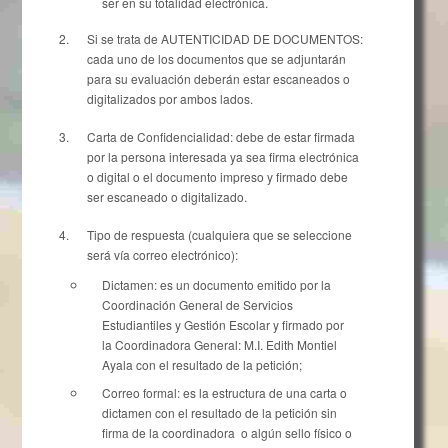
ser en su totalidad electrónica.
Si se trata de AUTENTICIDAD DE DOCUMENTOS:
cada uno de los documentos que se adjuntarán
para su evaluación deberán estar escaneados o
digitalizados por ambos lados.
Carta de Confidencialidad: debe de estar firmada
por la persona interesada ya sea firma electrónica
o digital o el documento impreso y firmado debe
ser escaneado o digitalizado.
Tipo de respuesta (cualquiera que se seleccione
será vía correo electrónico):
Dictamen: es un documento emitido por la
Coordinación General de Servicios
Estudiantiles y Gestión Escolar y firmado por
la Coordinadora General: M.I. Edith Montiel
Ayala con el resultado de la petición;
Correo formal: es la estructura de una carta o
dictamen con el resultado de la petición sin
firma de la coordinadora o algún sello físico o