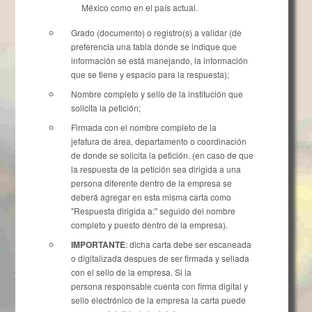
México como en el país actual.
Grado (documento) o registro(s) a validar (de
preferencia una tabla donde se indique que
información se está manejando, la información
que se tiene y espacio para la respuesta);
Nombre completo y sello de la institución que
solicita la petición;
Firmada con el nombre completo de la
jefatura de área, departamento o coordinación
de donde se solicita la petición. (en caso de que
la respuesta de la petición sea dirigida a una
persona diferente dentro de la empresa se
deberá agregar en esta misma carta como
"Respuesta dirigida a:" seguido del nombre
completo y puesto dentro de la empresa).
IMPORTANTE
: dicha carta debe ser escaneada
o digitalizada despues de ser firmada y sellada
con el sello de la empresa. Si la
persona responsable cuenta con firma digital y
sello electrónico de la empresa la carta puede